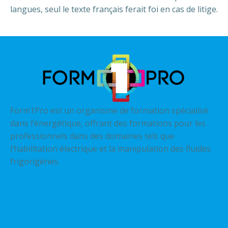
langues, seul le texte français ferait foi en cas de litige.
Form1Pro est un organisme de formation spécialisé
dans l’énergétique, offrant des formations pour les
professionnels dans des domaines tels que
l’habilitation électrique et la manipulation des fluides
frigorigènes.