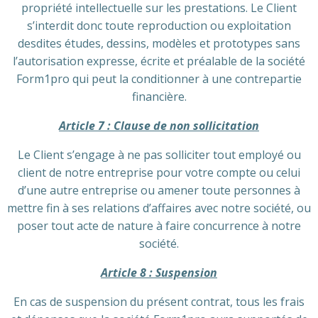
propriété intellectuelle sur les prestations. Le Client
s’interdit donc toute reproduction ou exploitation
desdites études, dessins, modèles et prototypes sans
l’autorisation expresse, écrite et préalable de la société
Form1pro qui peut la conditionner à une contrepartie
financière.
Article 7 : Clause de non sollicitation
Le Client s’engage à ne pas solliciter tout employé ou
client de notre entreprise pour votre compte ou celui
d’une autre entreprise ou amener toute personnes à
mettre fin à ses relations d’affaires avec notre société, ou
poser tout acte de nature à faire concurrence à notre
société.
Article 8 : Suspension
En cas de suspension du présent contrat, tous les frais