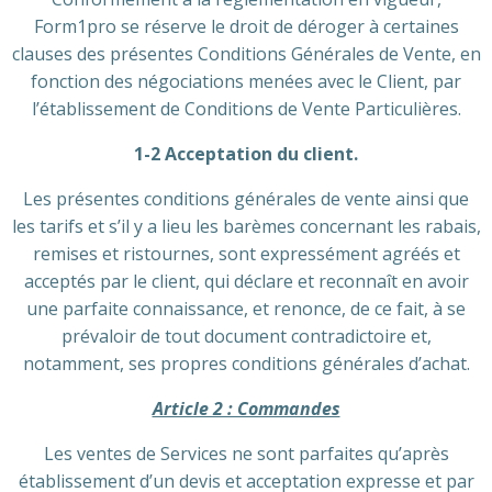
Form1pro se réserve le droit de déroger à certaines
clauses des présentes Conditions Générales de Vente, en
fonction des négociations menées avec le Client, par
l’établissement de Conditions de Vente Particulières.
1-2 Acceptation du client.
Les présentes conditions générales de vente ainsi que
les tarifs et s’il y a lieu les barèmes concernant les rabais,
remises et ristournes, sont expressément agréés et
acceptés par le client, qui déclare et reconnaît en avoir
une parfaite connaissance, et renonce, de ce fait, à se
prévaloir de tout document contradictoire et,
notamment, ses propres conditions générales d’achat.
Article 2 : Commandes
Les ventes de Services ne sont parfaites qu’après
établissement d’un devis et acceptation expresse et par