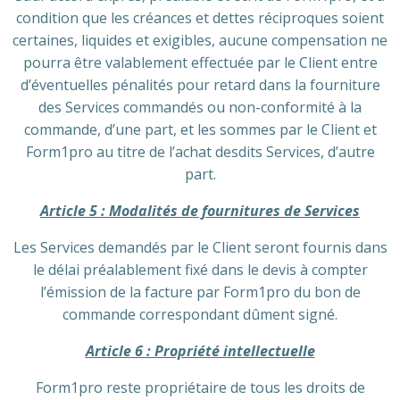
condition que les créances et dettes réciproques soient
certaines, liquides et exigibles, aucune compensation ne
pourra être valablement effectuée par le Client entre
d’éventuelles pénalités pour retard dans la fourniture
des Services commandés ou non-conformité à la
commande, d’une part, et les sommes par le Client et
Form1pro au titre de l’achat desdits Services, d’autre
part.
Article 5 : Modalités de fournitures de Services
Les Services demandés par le Client seront fournis dans
le délai préalablement fixé dans le devis à compter
l’émission de la facture par Form1pro du bon de
commande correspondant dûment signé.
Article 6 : Propriété intellectuelle
Form1pro reste propriétaire de tous les droits de