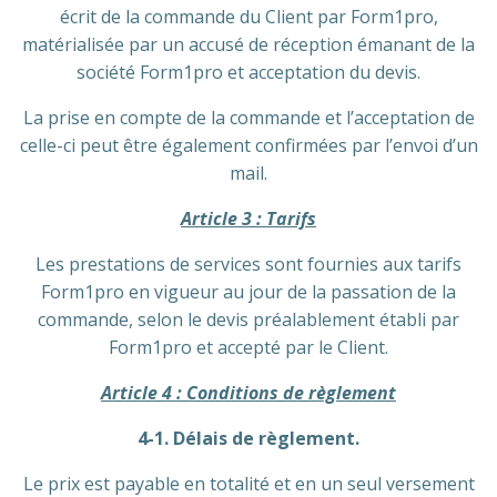
écrit de la commande du Client par Form1pro,
matérialisée par un accusé de réception émanant de la
société Form1pro et acceptation du devis.
La prise en compte de la commande et l’acceptation de
celle-ci peut être également confirmées par l’envoi d’un
mail.
Article 3 : Tarifs
Les prestations de services sont fournies aux tarifs
Form1pro en vigueur au jour de la passation de la
commande, selon le devis préalablement établi par
Form1pro et accepté par le Client.
Article 4 : Conditions de règlement
4-1. Délais de règlement.
Le prix est payable en totalité et en un seul versement