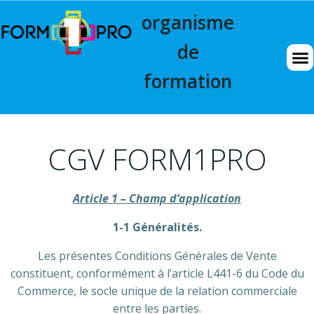
organisme
de
formation
CGV FORM1PRO
Article 1 – Champ d’application
1-1 Généralités.
Les présentes Conditions Générales de Vente
constituent, conformément à l’article L441-6 du Code du
Commerce, le socle unique de la relation commerciale
entre les parties.