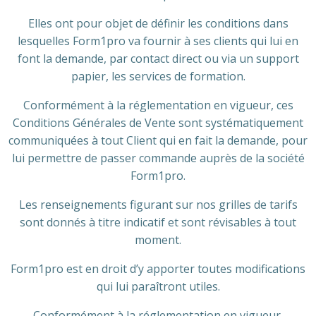
Elles ont pour objet de définir les conditions dans
lesquelles Form1pro va fournir à ses clients qui lui en
font la demande, par contact direct ou via un support
papier, les services de formation.
Conformément à la réglementation en vigueur, ces
Conditions Générales de Vente sont systématiquement
communiquées à tout Client qui en fait la demande, pour
lui permettre de passer commande auprès de la société
Form1pro.
Les renseignements figurant sur nos grilles de tarifs
sont donnés à titre indicatif et sont révisables à tout
moment.
Form1pro est en droit d’y apporter toutes modifications
qui lui paraîtront utiles.
Conformément à la réglementation en vigueur,