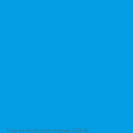
Tous les droits sont réservés 2026 ©