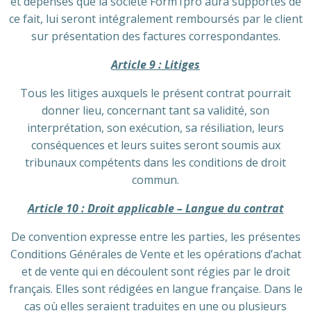
et dépenses que la société Form1pro aura supportés de
ce fait, lui seront intégralement remboursés par le client
sur présentation des factures correspondantes.
Article 9 : Litiges
Tous les litiges auxquels le présent contrat pourrait
donner lieu, concernant tant sa validité, son
interprétation, son exécution, sa résiliation, leurs
conséquences et leurs suites seront soumis aux
tribunaux compétents dans les conditions de droit
commun.
Article 10 : Droit applicable – Langue du contrat
De convention expresse entre les parties, les présentes
Conditions Générales de Vente et les opérations d’achat
et de vente qui en découlent sont régies par le droit
français. Elles sont rédigées en langue française. Dans le
cas où elles seraient traduites en une ou plusieurs