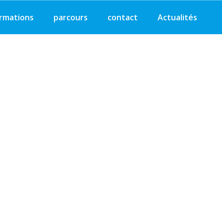
rmations
parcours
contact
Actualités