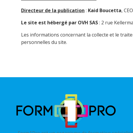
Directeur de la publication
:
Kaid Boucetta
, CE
Le site est hébergé par OVH SAS
: 2 rue Keller
Les informations concernant la collecte et le trai
personnelles du site.